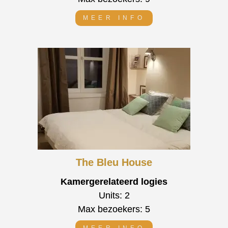
MEER INFO
The Bleu House
Kamergerelateerd logies
Units: 2
Max bezoekers: 5