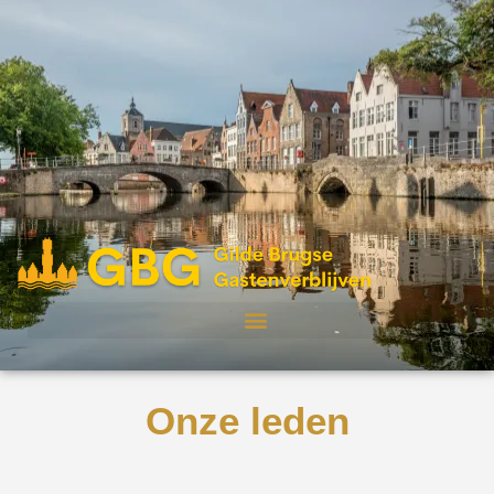
Onze leden