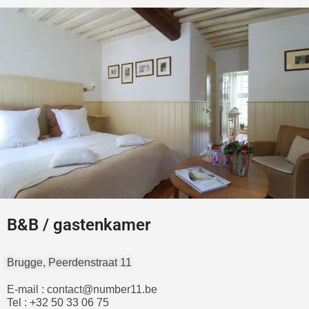
B&B / gastenkamer
Brugge, Peerdenstraat 11
E-mail : contact@number11.be
Tel : +32 50 33 06 75