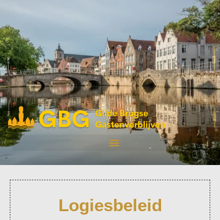
Logiesbeleid