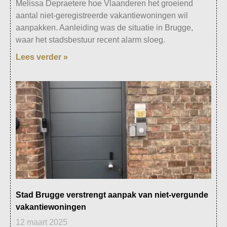
Melissa Depraetere hoe Vlaanderen het groeiend
aantal niet-geregistreerde vakantiewoningen wil
aanpakken. Aanleiding was de situatie in Brugge,
waar het stadsbestuur recent alarm sloeg.
Lees verder »
Stad Brugge verstrengt aanpak van niet-vergunde
vakantiewoningen
12 maart 2025