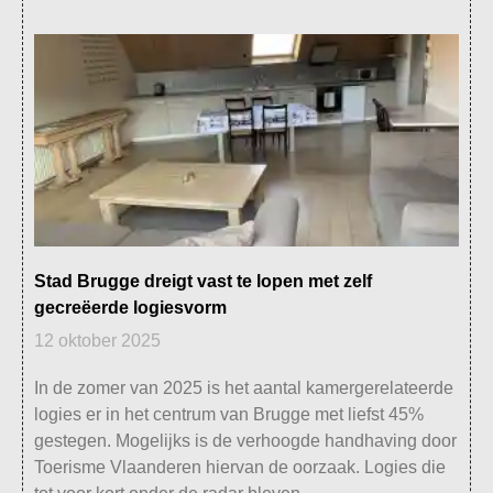
Stad Brugge dreigt vast te lopen met zelf
gecreëerde logiesvorm
12 oktober 2025
In de zomer van 2025 is het aantal kamergerelateerde
logies er in het centrum van Brugge met liefst 45%
gestegen. Mogelijks is de verhoogde handhaving door
Toerisme Vlaanderen hiervan de oorzaak. Logies die