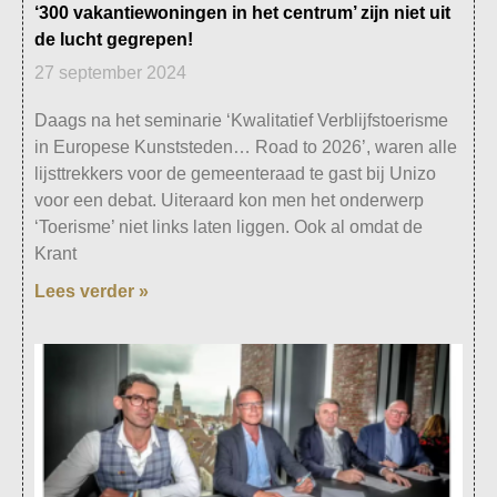
‘300 vakantiewoningen in het centrum’ zijn niet uit
de lucht gegrepen!
27 september 2024
Daags na het seminarie ‘Kwalitatief Verblijfstoerisme
in Europese Kunststeden… Road to 2026’, waren alle
lijsttrekkers voor de gemeenteraad te gast bij Unizo
voor een debat. Uiteraard kon men het onderwerp
‘Toerisme’ niet links laten liggen. Ook al omdat de
Krant
Lees verder »