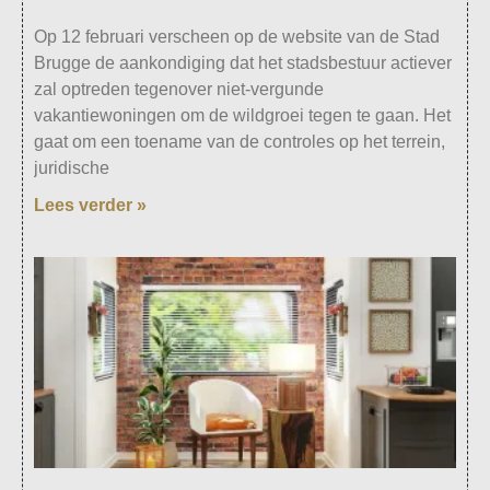
Op 12 februari verscheen op de website van de Stad
Brugge de aankondiging dat het stadsbestuur actiever
zal optreden tegenover niet-vergunde
vakantiewoningen om de wildgroei tegen te gaan. Het
gaat om een toename van de controles op het terrein,
juridische
Lees verder »