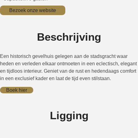
Bezoek onze website
Beschrijving
Een historisch gevelhuis gelegen aan de stadsgracht waar
heden en verleden elkaar ontmoeten in een eclectisch, elegant
en tijdloos interieur. Geniet van de rust en hedendaags comfort
in een exclusief kader en laat de tijd even stilstaan.
Boek hier
Ligging