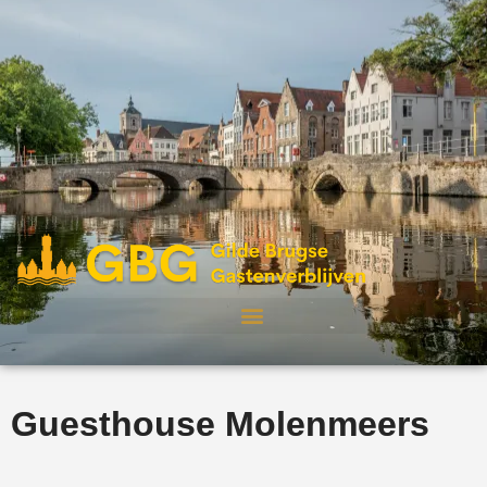
Guesthouse Molenmeers