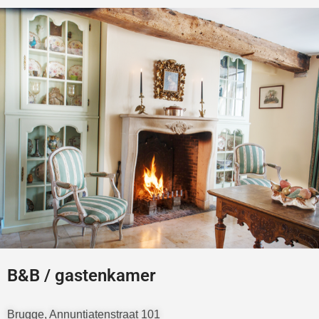
B&B / gastenkamer
Brugge, Annuntiatenstraat 101