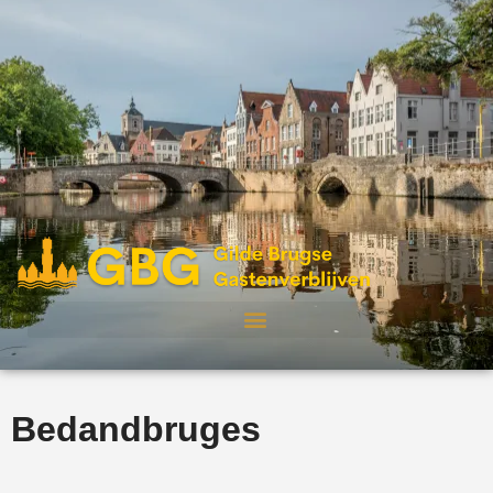
Bedandbruges