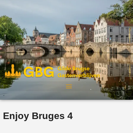
Enjoy Bruges 4