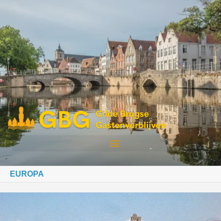
EUROPA