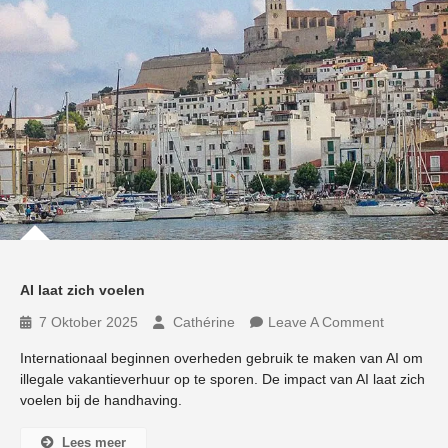
AI laat zich voelen
7 Oktober 2025
Cathérine
Leave A Comment
Internationaal beginnen overheden gebruik te maken van AI om
illegale vakantieverhuur op te sporen. De impact van AI laat zich
voelen bij de handhaving.
Lees meer