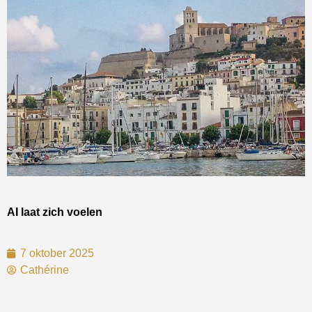
AI laat zich voelen
7 oktober 2025
Cathérine