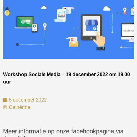
Workshop Sociale Media – 19 december 2022 om 19.00
uur
8 december 2022
Cathérine
Meer informatie op onze facebookpagina via