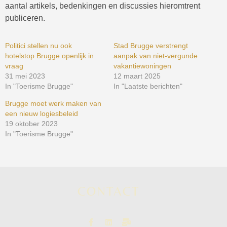
aantal artikels, bedenkingen en discussies hieromtrent
publiceren.
Politici stellen nu ook
Stad Brugge verstrengt
hotelstop Brugge openlijk in
aanpak van niet-vergunde
vraag
vakantiewoningen
31 mei 2023
12 maart 2025
In "Toerisme Brugge"
In "Laatste berichten"
Brugge moet werk maken van
een nieuw logiesbeleid
19 oktober 2023
In "Toerisme Brugge"
CONTACT