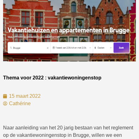
Thema voor 2022 : vakantiewoningenstop
15 maart 2022
Cathérine
Naar aanleiding van het 20 jarig bestaan van het reglement
op de vakantiewoningenstop in Brugge, willen we een