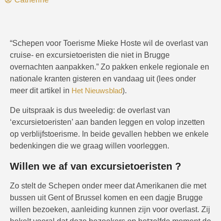
“Schepen voor Toerisme Mieke Hoste wil de overlast van
cruise- en excursietoeristen die niet in Brugge
overnachten aanpakken.” Zo pakken enkele regionale en
nationale kranten gisteren en vandaag uit (lees onder
meer dit artikel in
Het Nieuwsblad
).
De uitspraak is dus tweeledig: de overlast van
‘excursietoeristen’ aan banden leggen en volop inzetten
op verblijfstoerisme. In beide gevallen hebben we enkele
bedenkingen die we graag willen voorleggen.
Willen we af van excursietoeristen ?
Zo stelt de Schepen onder meer dat Amerikanen die met
bussen uit Gent of Brussel komen en een dagje Brugge
willen bezoeken, aanleiding kunnen zijn voor overlast. Zij