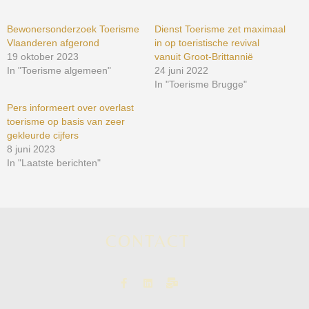
Bewonersonderzoek Toerisme
Dienst Toerisme zet maximaal
Vlaanderen afgerond
in op toeristische revival
19 oktober 2023
vanuit Groot-Brittannië
In "Toerisme algemeen"
24 juni 2022
In "Toerisme Brugge"
Pers informeert over overlast
toerisme op basis van zeer
gekleurde cijfers
8 juni 2023
In "Laatste berichten"
CONTACT