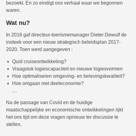
bezoekt. En zo eindigt ons verhaal waar we begonnen
waren.
Wat nu?
In 2016 gaf directeur-toerismemanager Dieter Dewulf de
insteek voor een nieuw strategisch beleidsplan 2017-
2020. Toen werd aangegeven :
Quid cruiseontwikkeling?
Vraagstuk logiescapaciteit en nieuwe logiesvormen
Hoe optimaliseren omgeving- en belevingskwaliteit?
Hoe omgaan met deeleconomie?
…
Na de passage van Covid en de huidige
maatschappelijke en economische ontwikkelingen lijkt
het ons tijd om deze vragen opnieuw ter discussie te
stellen.