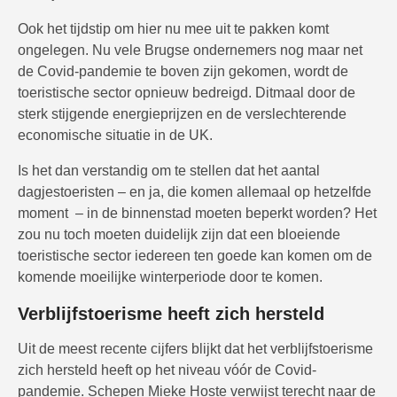
Ook het tijdstip om hier nu mee uit te pakken komt
ongelegen. Nu vele Brugse ondernemers nog maar net
de Covid-pandemie te boven zijn gekomen, wordt de
toeristische sector opnieuw bedreigd. Ditmaal door de
sterk stijgende energieprijzen en de verslechterende
economische situatie in de UK.
Is het dan verstandig om te stellen dat het aantal
dagjestoeristen – en ja, die komen allemaal op hetzelfde
moment – in de binnenstad moeten beperkt worden? Het
zou nu toch moeten duidelijk zijn dat een bloeiende
toeristische sector iedereen ten goede kan komen om de
komende moeilijke winterperiode door te komen.
Verblijfstoerisme heeft zich hersteld
Uit de meest recente cijfers blijkt dat het verblijfstoerisme
zich hersteld heeft op het niveau vóór de Covid-
pandemie. Schepen Mieke Hoste verwijst terecht naar de