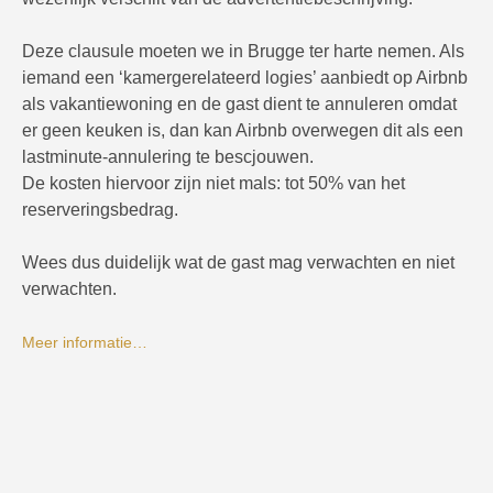
Deze clausule moeten we in Brugge ter harte nemen. Als
iemand een ‘kamergerelateerd logies’ aanbiedt op Airbnb
als vakantiewoning en de gast dient te annuleren omdat
er geen keuken is, dan kan Airbnb overwegen dit als een
lastminute-annulering te bescjouwen.
De kosten hiervoor zijn niet mals: tot 50% van het
reserveringsbedrag.
Wees dus duidelijk wat de gast mag verwachten en niet
verwachten.
Meer informatie…