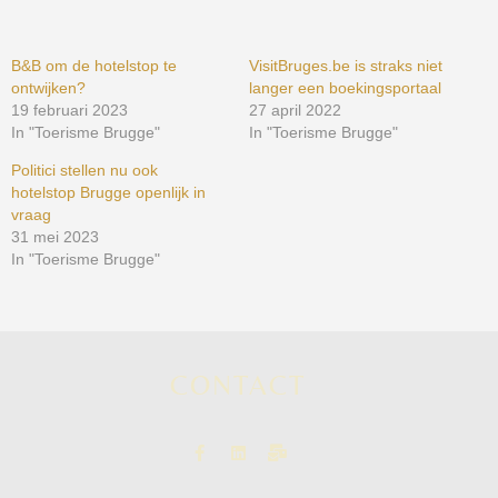
B&B om de hotelstop te
VisitBruges.be is straks niet
ontwijken?
langer een boekingsportaal
19 februari 2023
27 april 2022
In "Toerisme Brugge"
In "Toerisme Brugge"
Politici stellen nu ook
hotelstop Brugge openlijk in
vraag
31 mei 2023
In "Toerisme Brugge"
CONTACT