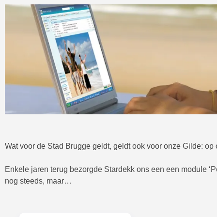
Wat voor de Stad Brugge geldt, geldt ook voor onze Gilde: 
Enkele jaren terug bezorgde Stardekk ons een een module ‘Po
nog steeds, maar…