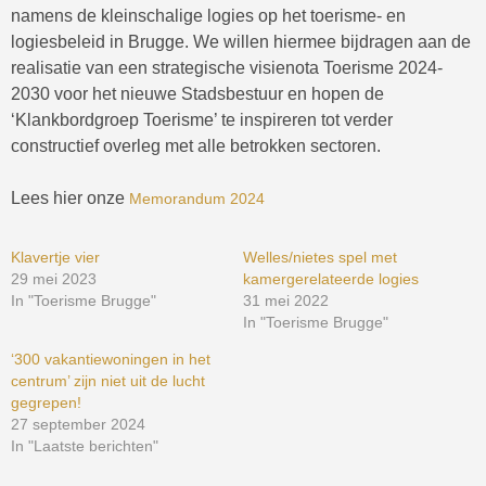
namens de kleinschalige logies op het toerisme- en
logiesbeleid in Brugge. We willen hiermee bijdragen aan de
realisatie van een strategische visienota Toerisme 2024-
2030 voor het nieuwe Stadsbestuur en hopen de
‘Klankbordgroep Toerisme’ te inspireren tot verder
constructief overleg met alle betrokken sectoren.
Lees hier onze
Memorandum 2024
Klavertje vier
Welles/nietes spel met
29 mei 2023
kamergerelateerde logies
In "Toerisme Brugge"
31 mei 2022
In "Toerisme Brugge"
‘300 vakantiewoningen in het
centrum’ zijn niet uit de lucht
gegrepen!
27 september 2024
In "Laatste berichten"