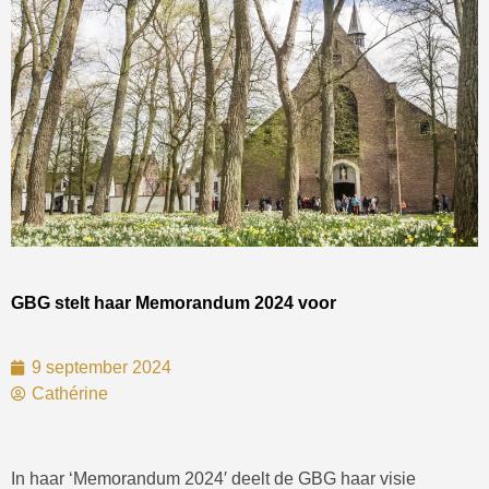
GBG stelt haar Memorandum 2024 voor
9 september 2024
Cathérine
In haar ‘Memorandum 2024′ deelt de GBG haar visie