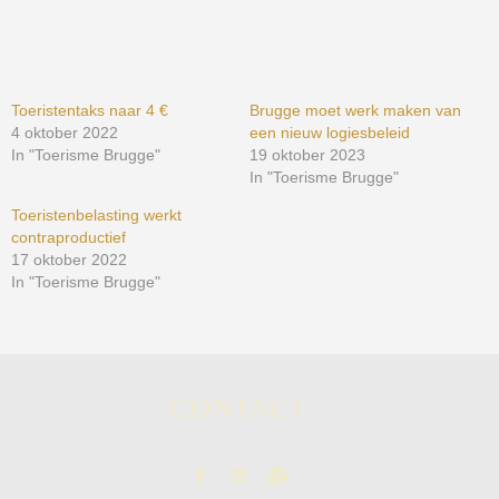
Toeristentaks naar 4 €
Brugge moet werk maken van
4 oktober 2022
een nieuw logiesbeleid
In "Toerisme Brugge"
19 oktober 2023
In "Toerisme Brugge"
Toeristenbelasting werkt
contraproductief
17 oktober 2022
In "Toerisme Brugge"
CONTACT