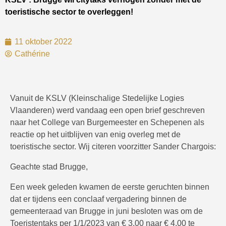
toeristische sector te overleggen!
11 oktober 2022
Cathérine
Vanuit de KSLV (Kleinschalige Stedelijke Logies
Vlaanderen) werd vandaag een open brief geschreven
naar het College van Burgemeester en Schepenen als
reactie op het uitblijven van enig overleg met de
toeristische sector. Wij citeren voorzitter Sander Chargois:
Geachte stad Brugge,
Een week geleden kwamen de eerste geruchten binnen
dat er tijdens een conclaaf vergadering binnen de
gemeenteraad van Brugge in juni besloten was om de
Toeristentaks per 1/1/2023 van € 3,00 naar € 4,00 te