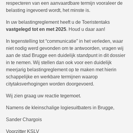
respecteren van een aanvaardbare termijn vooraleer de
belasting ingevoerd wordt, het minste is.
In uw belastingreglement heeft u de Toeristentaks
vastgelegd tot en met 2025
. Houd u daar aan!
In tegenstelling tot “communicatie” in het verleden, waar
niet nodig werd gevonden om te antwoorden, vragen wij
aan de stad Brugge een duidelijk standpunt in dit dossier
in te nemen. Wij stellen dan ook voor een duidelijk
meerjarig belastingreglement op te maken met hierin
schappelijke en werkbare termijnen waarop
citytaksverhogingen worden doorgevoerd.
Wij zien graag uw reactie tegemoet.
Namens de kleinschalige logiesuitbaters in Brugge,
Sander Chargois
Voorzitter KSLV