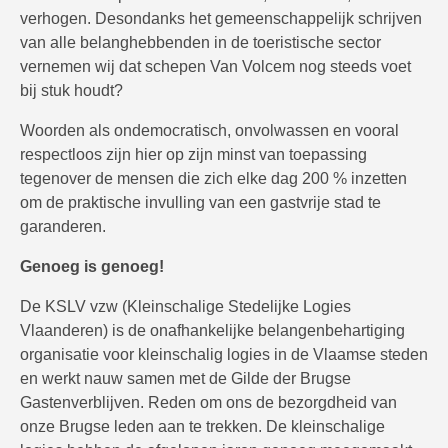
verhogen. Desondanks het gemeenschappelijk schrijven
van alle belanghebbenden in de toeristische sector
vernemen wij dat schepen Van Volcem nog steeds voet
bij stuk houdt?
Woorden als ondemocratisch, onvolwassen en vooral
respectloos zijn hier op zijn minst van toepassing
tegenover de mensen die zich elke dag 200 % inzetten
om de praktische invulling van een gastvrije stad te
garanderen.
Genoeg is genoeg!
De KSLV vzw (Kleinschalige Stedelijke Logies
Vlaanderen) is de onafhankelijke belangenbehartiging
organisatie voor kleinschalig logies in de Vlaamse steden
en werkt nauw samen met de Gilde der Brugse
Gastenverblijven. Reden om ons de bezorgdheid van
onze Brugse leden aan te trekken. De kleinschalige