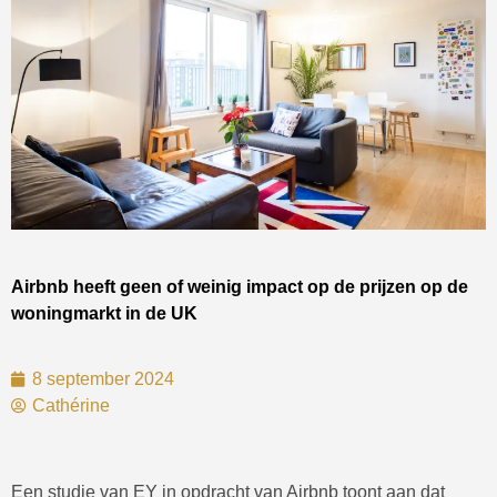
Airbnb heeft geen of weinig impact op de prijzen op de
woningmarkt in de UK
8 september 2024
Cathérine
Een studie van EY in opdracht van Airbnb toont aan dat