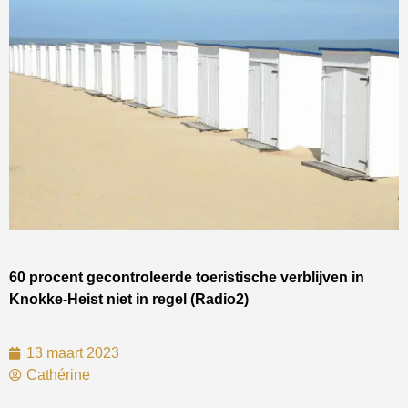
60 procent gecontroleerde toeristische verblijven in
Knokke-Heist niet in regel (Radio2)
13 maart 2023
Cathérine